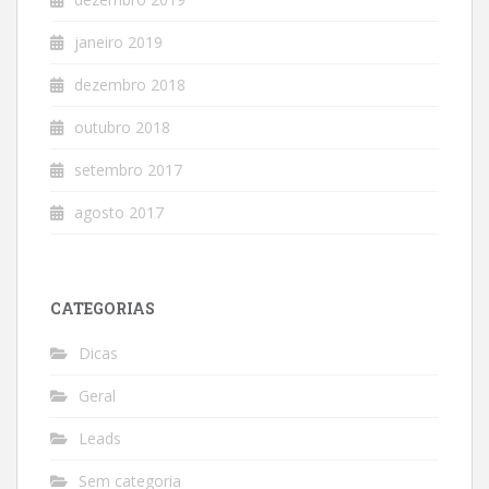
janeiro 2019
dezembro 2018
outubro 2018
setembro 2017
agosto 2017
CATEGORIAS
Dicas
Geral
Leads
Sem categoria