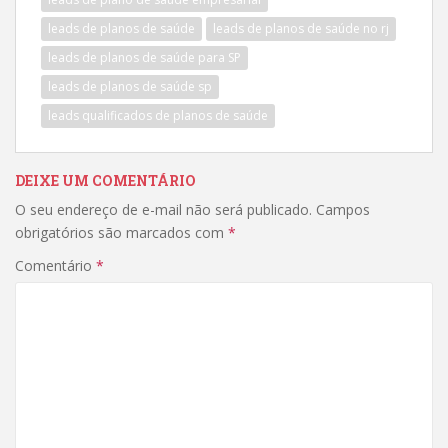
leads de planos de saúde
leads de planos de saúde no rj
leads de planos de saúde para SP
leads de planos de saúde sp
leads qualificados de planos de saúde
DEIXE UM COMENTÁRIO
O seu endereço de e-mail não será publicado.
Campos
obrigatórios são marcados com
*
Comentário
*