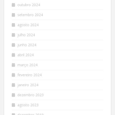
outubro 2024
setembro 2024
agosto 2024
julho 2024
junho 2024
abril 2024
março 2024
fevereiro 2024
janeiro 2024
dezembro 2023
agosto 2023
dezembro 2019