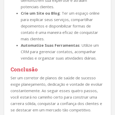
demonstrem sua expertise e atraiam
potenciais clientes.
Crie um Site ou Blog
: Ter um espaço online
para explicar seus serviços, compartilhar
depoimentos e disponibilizar formas de
contato é uma maneira eficaz de conquistar
mais clientes.
Automatize Suas Ferramentas
: Utilize um
CRM para gerenciar contatos, acompanhar
vendas e organizar suas atividades diárias.
Conclusão
Ser um corretor de planos de saúde de sucesso
exige planejamento, dedicação e vontade de evoluir
constantemente. Ao seguir esses quatro passos,
você estará no caminho certo para construir uma
carreira sólida, conquistar a confiança dos clientes e
se destacar em um mercado tão competitivo.