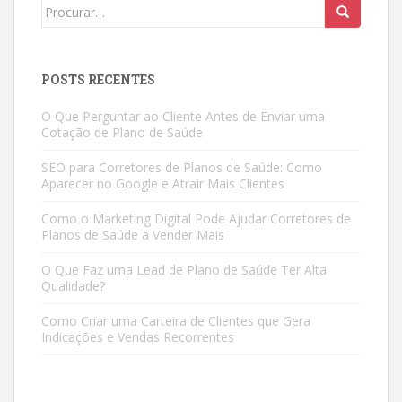
Search
for:
POSTS RECENTES
O Que Perguntar ao Cliente Antes de Enviar uma
Cotação de Plano de Saúde
SEO para Corretores de Planos de Saúde: Como
Aparecer no Google e Atrair Mais Clientes
Como o Marketing Digital Pode Ajudar Corretores de
Planos de Saúde a Vender Mais
O Que Faz uma Lead de Plano de Saúde Ter Alta
Qualidade?
Como Criar uma Carteira de Clientes que Gera
Indicações e Vendas Recorrentes