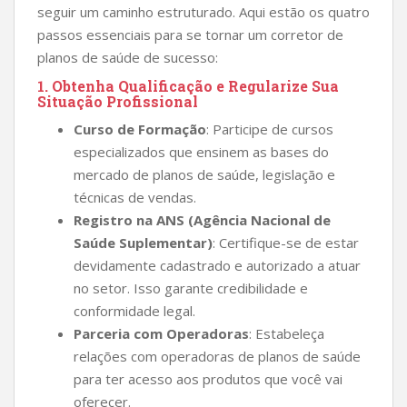
seguir um caminho estruturado. Aqui estão os quatro
passos essenciais para se tornar um corretor de
planos de saúde de sucesso:
1.
Obtenha Qualificação e Regularize Sua
Situação Profissional
Curso de Formação
: Participe de cursos
especializados que ensinem as bases do
mercado de planos de saúde, legislação e
técnicas de vendas.
Registro na ANS (Agência Nacional de
Saúde Suplementar)
: Certifique-se de estar
devidamente cadastrado e autorizado a atuar
no setor. Isso garante credibilidade e
conformidade legal.
Parceria com Operadoras
: Estabeleça
relações com operadoras de planos de saúde
para ter acesso aos produtos que você vai
oferecer.