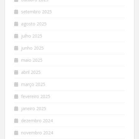
setembro 2025
agosto 2025
julho 2025
junho 2025
maio 2025
abril 2025
março 2025
fevereiro 2025
janeiro 2025
dezembro 2024
novembro 2024