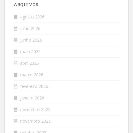
ARQUIVOS
agosto 2026
julho 2026
junho 2026
maio 2026
abril 2026
março 2026
fevereiro 2026
janeiro 2026
dezembro 2025
novembro 2025
outubro 2025