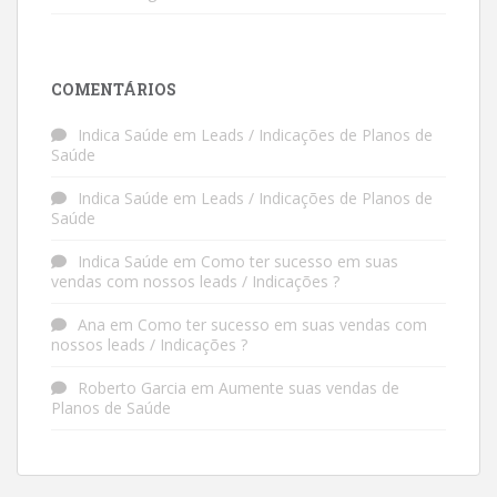
COMENTÁRIOS
Indica Saúde
em
Leads / Indicações de Planos de
Saúde
Indica Saúde
em
Leads / Indicações de Planos de
Saúde
Indica Saúde
em
Como ter sucesso em suas
vendas com nossos leads / Indicações ?
Ana
em
Como ter sucesso em suas vendas com
nossos leads / Indicações ?
Roberto Garcia
em
Aumente suas vendas de
Planos de Saúde