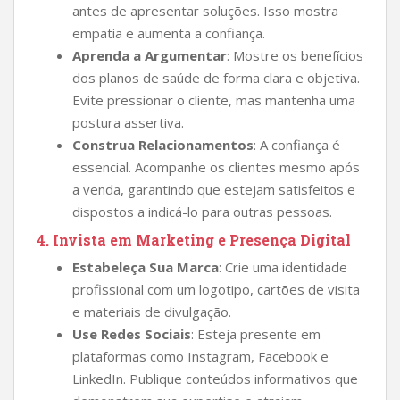
antes de apresentar soluções. Isso mostra
empatia e aumenta a confiança.
Aprenda a Argumentar
: Mostre os benefícios
dos planos de saúde de forma clara e objetiva.
Evite pressionar o cliente, mas mantenha uma
postura assertiva.
Construa Relacionamentos
: A confiança é
essencial. Acompanhe os clientes mesmo após
a venda, garantindo que estejam satisfeitos e
dispostos a indicá-lo para outras pessoas.
4.
Invista em Marketing e Presença Digital
Estabeleça Sua Marca
: Crie uma identidade
profissional com um logotipo, cartões de visita
e materiais de divulgação.
Use Redes Sociais
: Esteja presente em
plataformas como Instagram, Facebook e
LinkedIn. Publique conteúdos informativos que