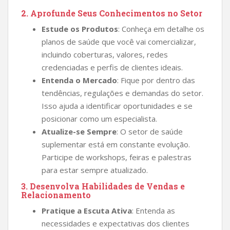
2.
Aprofunde Seus Conhecimentos no Setor
Estude os Produtos
: Conheça em detalhe os
planos de saúde que você vai comercializar,
incluindo coberturas, valores, redes
credenciadas e perfis de clientes ideais.
Entenda o Mercado
: Fique por dentro das
tendências, regulações e demandas do setor.
Isso ajuda a identificar oportunidades e se
posicionar como um especialista.
Atualize-se Sempre
: O setor de saúde
suplementar está em constante evolução.
Participe de workshops, feiras e palestras
para estar sempre atualizado.
3.
Desenvolva Habilidades de Vendas e
Relacionamento
Pratique a Escuta Ativa
: Entenda as
necessidades e expectativas dos clientes