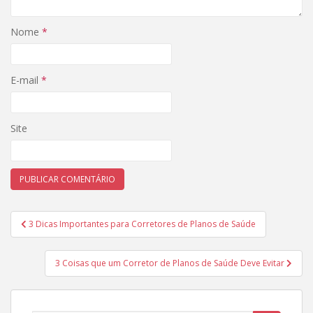
Nome
*
E-mail
*
Site
Navegação
3 Dicas Importantes para Corretores de Planos de Saúde
de
Post
3 Coisas que um Corretor de Planos de Saúde Deve Evitar