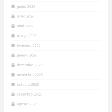
junho 2026
maio 2026
abril 2026
março 2026
fevereiro 2026
janeiro 2026
dezembro 2025
novembro 2025
outubro 2025
setembro 2025
agosto 2025