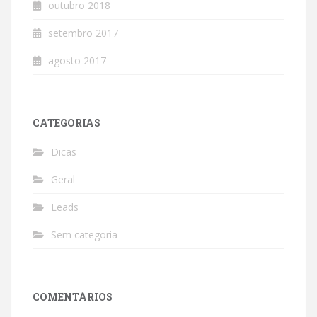
outubro 2018
setembro 2017
agosto 2017
CATEGORIAS
Dicas
Geral
Leads
Sem categoria
COMENTÁRIOS