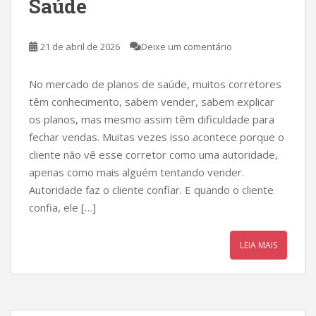
Saúde
21 de abril de 2026
Deixe um comentário
No mercado de planos de saúde, muitos corretores
têm conhecimento, sabem vender, sabem explicar
os planos, mas mesmo assim têm dificuldade para
fechar vendas. Muitas vezes isso acontece porque o
cliente não vê esse corretor como uma autoridade,
apenas como mais alguém tentando vender.
Autoridade faz o cliente confiar. E quando o cliente
confia, ele […]
LEIA MAIS