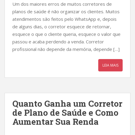
Um dos maiores erros de muitos corretores de
planos de saúde é não organizar os clientes. Muitos
atendimentos são feitos pelo WhatsApp e, depois
de alguns dias, o corretor esquece de retornar,
esquece o que o cliente queria, esquece o valor que
passou e acaba perdendo a venda. Corretor
profissional não depende da memória, depende […]
LEIA MAIS
Quanto Ganha um Corretor
de Plano de Saúde e Como
Aumentar Sua Renda