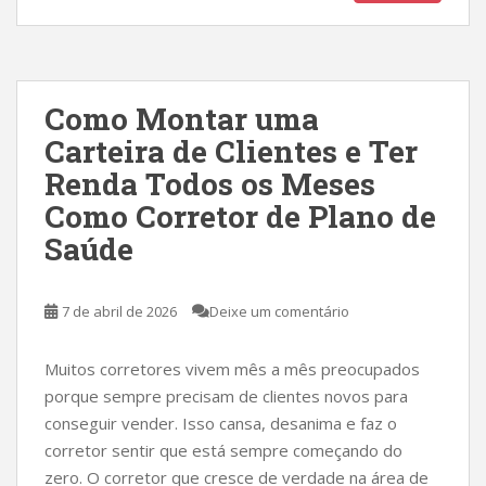
Como Montar uma
Carteira de Clientes e Ter
Renda Todos os Meses
Como Corretor de Plano de
Saúde
7 de abril de 2026
Deixe um comentário
Muitos corretores vivem mês a mês preocupados
porque sempre precisam de clientes novos para
conseguir vender. Isso cansa, desanima e faz o
corretor sentir que está sempre começando do
zero. O corretor que cresce de verdade na área de