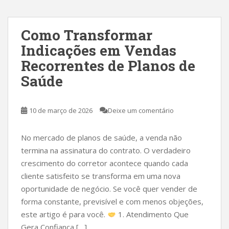
Como Transformar
Indicações em Vendas
Recorrentes de Planos de
Saúde
10 de março de 2026
Deixe um comentário
No mercado de planos de saúde, a venda não
termina na assinatura do contrato. O verdadeiro
crescimento do corretor acontece quando cada
cliente satisfeito se transforma em uma nova
oportunidade de negócio. Se você quer vender de
forma constante, previsível e com menos objeções,
este artigo é para você.
1. Atendimento Que
Gera Confiança […]