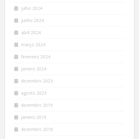
julho 2024
junho 2024
abril 2024
março 2024
fevereiro 2024
janeiro 2024
dezembro 2023
agosto 2023
dezembro 2019
janeiro 2019
dezembro 2018