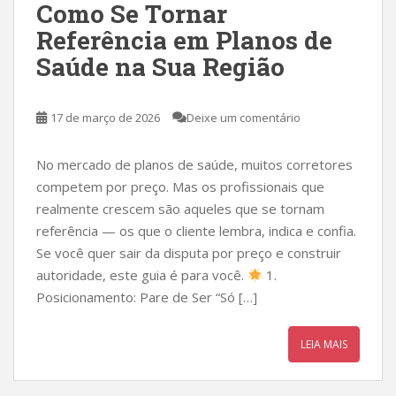
Como Se Tornar
Referência em Planos de
Saúde na Sua Região
17 de março de 2026
Deixe um comentário
No mercado de planos de saúde, muitos corretores
competem por preço. Mas os profissionais que
realmente crescem são aqueles que se tornam
referência — os que o cliente lembra, indica e confia.
Se você quer sair da disputa por preço e construir
autoridade, este guia é para você.
1.
Posicionamento: Pare de Ser “Só […]
LEIA MAIS