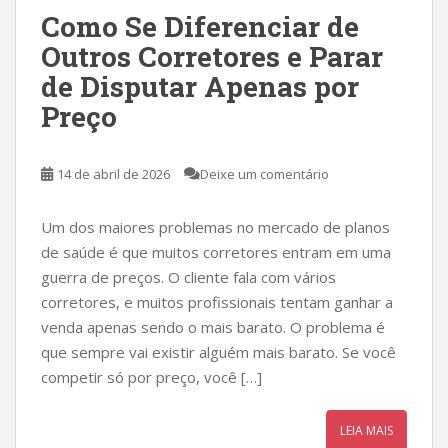
Como Se Diferenciar de
Outros Corretores e Parar
de Disputar Apenas por
Preço
14 de abril de 2026
Deixe um comentário
Um dos maiores problemas no mercado de planos
de saúde é que muitos corretores entram em uma
guerra de preços. O cliente fala com vários
corretores, e muitos profissionais tentam ganhar a
venda apenas sendo o mais barato. O problema é
que sempre vai existir alguém mais barato. Se você
competir só por preço, você […]
LEIA MAIS