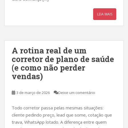
LEIA MAIS
A rotina real de um
corretor de plano de saúde
(e como não perder
vendas)
3 de março de 2026
Deixe um comentário
Todo corretor passa pelas mesmas situações:
cliente pedindo preço, lead que some, cotação que
trava, WhatsApp lotado. A diferença entre quem