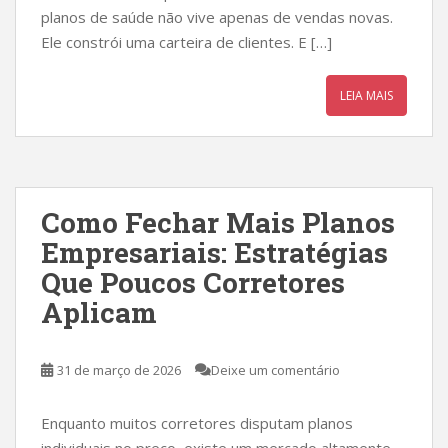
planos de saúde não vive apenas de vendas novas.
Ele constrói uma carteira de clientes. E […]
LEIA MAIS
Como Fechar Mais Planos
Empresariais: Estratégias
Que Poucos Corretores
Aplicam
31 de março de 2026
Deixe um comentário
Enquanto muitos corretores disputam planos