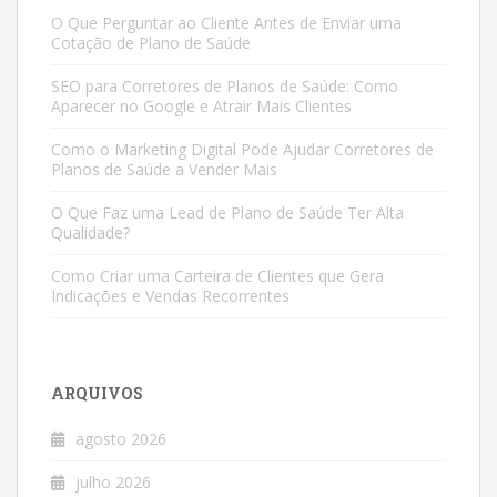
O Que Perguntar ao Cliente Antes de Enviar uma
Cotação de Plano de Saúde
SEO para Corretores de Planos de Saúde: Como
Aparecer no Google e Atrair Mais Clientes
Como o Marketing Digital Pode Ajudar Corretores de
Planos de Saúde a Vender Mais
O Que Faz uma Lead de Plano de Saúde Ter Alta
Qualidade?
Como Criar uma Carteira de Clientes que Gera
Indicações e Vendas Recorrentes
ARQUIVOS
agosto 2026
julho 2026