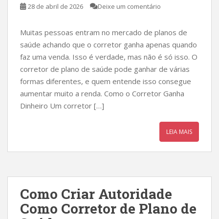
28 de abril de 2026
Deixe um comentário
Muitas pessoas entram no mercado de planos de
saúde achando que o corretor ganha apenas quando
faz uma venda. Isso é verdade, mas não é só isso. O
corretor de plano de saúde pode ganhar de várias
formas diferentes, e quem entende isso consegue
aumentar muito a renda. Como o Corretor Ganha
Dinheiro Um corretor […]
LEIA MAIS
Como Criar Autoridade
Como Corretor de Plano de