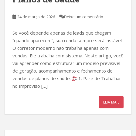
24 de março de 2026
Deixe um comentário
Se você depende apenas de leads que chegam
“quando aparecem”, sua renda sempre será instável.
O corretor moderno não trabalha apenas com
vendas. Ele trabalha com sistema. Neste artigo, você
vai aprender como estruturar um modelo previsível
de geração, acompanhamento e fechamento de
vendas de planos de saúde.
1. Pare de Trabalhar
no Improviso […]
LEIA MAIS