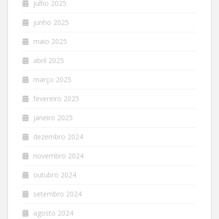
julho 2025
junho 2025
maio 2025
abril 2025
março 2025
fevereiro 2025
janeiro 2025
dezembro 2024
novembro 2024
outubro 2024
setembro 2024
agosto 2024