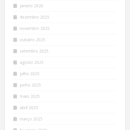
janeiro 2026
dezembro 2025
novembro 2025
outubro 2025
setembro 2025
agosto 2025
julho 2025
junho 2025
maio 2025
abril 2025
março 2025