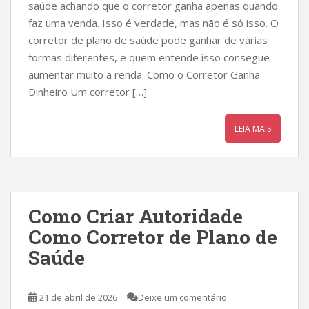
saúde achando que o corretor ganha apenas quando
faz uma venda. Isso é verdade, mas não é só isso. O
corretor de plano de saúde pode ganhar de várias
formas diferentes, e quem entende isso consegue
aumentar muito a renda. Como o Corretor Ganha
Dinheiro Um corretor […]
LEIA MAIS
Como Criar Autoridade
Como Corretor de Plano de
Saúde
21 de abril de 2026
Deixe um comentário