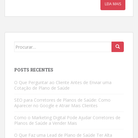
LEIA MAIS
Search
for:
POSTS RECENTES
O Que Perguntar ao Cliente Antes de Enviar uma
Cotação de Plano de Saúde
SEO para Corretores de Planos de Saúde: Como
Aparecer no Google e Atrair Mais Clientes
Como o Marketing Digital Pode Ajudar Corretores de
Planos de Saúde a Vender Mais
O Que Faz uma Lead de Plano de Saúde Ter Alta