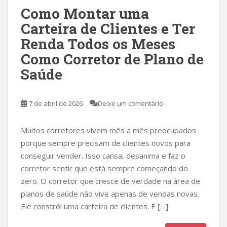
Como Montar uma
Carteira de Clientes e Ter
Renda Todos os Meses
Como Corretor de Plano de
Saúde
7 de abril de 2026
Deixe um comentário
Muitos corretores vivem mês a mês preocupados
porque sempre precisam de clientes novos para
conseguir vender. Isso cansa, desanima e faz o
corretor sentir que está sempre começando do
zero. O corretor que cresce de verdade na área de
planos de saúde não vive apenas de vendas novas.
Ele constrói uma carteira de clientes. E […]