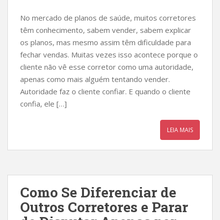
No mercado de planos de saúde, muitos corretores
têm conhecimento, sabem vender, sabem explicar
os planos, mas mesmo assim têm dificuldade para
fechar vendas. Muitas vezes isso acontece porque o
cliente não vê esse corretor como uma autoridade,
apenas como mais alguém tentando vender.
Autoridade faz o cliente confiar. E quando o cliente
confia, ele […]
LEIA MAIS
Como Se Diferenciar de
Outros Corretores e Parar