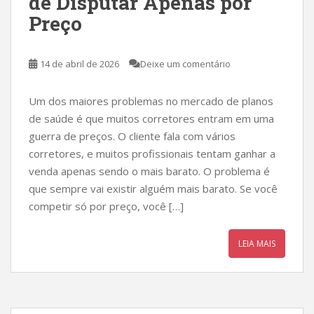
de Disputar Apenas por
Preço
14 de abril de 2026
Deixe um comentário
Um dos maiores problemas no mercado de planos
de saúde é que muitos corretores entram em uma
guerra de preços. O cliente fala com vários
corretores, e muitos profissionais tentam ganhar a
venda apenas sendo o mais barato. O problema é
que sempre vai existir alguém mais barato. Se você
competir só por preço, você […]
LEIA MAIS