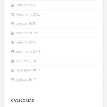
janeiro 2024
dezembro 2023
agosto 2023
dezembro 2019
janeiro 2019
dezembro 2018
outubro 2018
setembro 2017
agosto 2017
CATEGORIAS