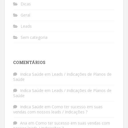
Dicas
Geral
Leads
Sem categoria
COMENTÁRIOS
Indica Saúde
em
Leads / Indicações de Planos de
Saúde
Indica Saúde
em
Leads / Indicações de Planos de
Saúde
Indica Saúde
em
Como ter sucesso em suas
vendas com nossos leads / Indicações ?
Ana
em
Como ter sucesso em suas vendas com