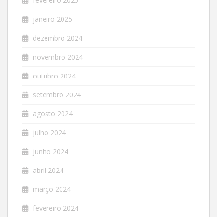
fevereiro 2025
janeiro 2025
dezembro 2024
novembro 2024
outubro 2024
setembro 2024
agosto 2024
julho 2024
junho 2024
abril 2024
março 2024
fevereiro 2024