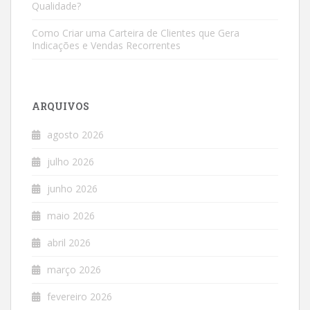
Qualidade?
Como Criar uma Carteira de Clientes que Gera
Indicações e Vendas Recorrentes
ARQUIVOS
agosto 2026
julho 2026
junho 2026
maio 2026
abril 2026
março 2026
fevereiro 2026