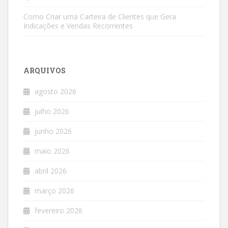
Como Criar uma Carteira de Clientes que Gera
Indicações e Vendas Recorrentes
ARQUIVOS
agosto 2026
julho 2026
junho 2026
maio 2026
abril 2026
março 2026
fevereiro 2026