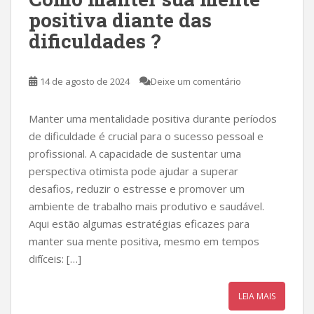
positiva diante das
dificuldades ?
14 de agosto de 2024
Deixe um comentário
Manter uma mentalidade positiva durante períodos
de dificuldade é crucial para o sucesso pessoal e
profissional. A capacidade de sustentar uma
perspectiva otimista pode ajudar a superar
desafios, reduzir o estresse e promover um
ambiente de trabalho mais produtivo e saudável.
Aqui estão algumas estratégias eficazes para
manter sua mente positiva, mesmo em tempos
difíceis: […]
LEIA MAIS