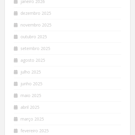
janeiro 2026
dezembro 2025
novembro 2025
outubro 2025
setembro 2025
agosto 2025
julho 2025
junho 2025
maio 2025
abril 2025
março 2025
fevereiro 2025