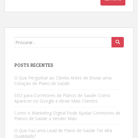
Search
for:
POSTS RECENTES
O Que Perguntar ao Cliente Antes de Enviar uma
Cotação de Plano de Saúde
SEO para Corretores de Planos de Saúde: Como
Aparecer no Google e Atrair Mais Clientes
Como o Marketing Digital Pode Ajudar Corretores de
Planos de Saúde a Vender Mais
O Que Faz uma Lead de Plano de Saúde Ter Alta
Qualidade?