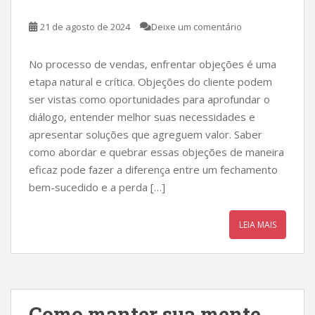
21 de agosto de 2024
Deixe um comentário
No processo de vendas, enfrentar objeções é uma
etapa natural e crítica. Objeções do cliente podem
ser vistas como oportunidades para aprofundar o
diálogo, entender melhor suas necessidades e
apresentar soluções que agreguem valor. Saber
como abordar e quebrar essas objeções de maneira
eficaz pode fazer a diferença entre um fechamento
bem-sucedido e a perda […]
LEIA MAIS
Como manter sua mente