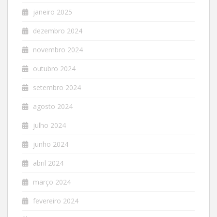
janeiro 2025
dezembro 2024
novembro 2024
outubro 2024
setembro 2024
agosto 2024
julho 2024
junho 2024
abril 2024
março 2024
fevereiro 2024