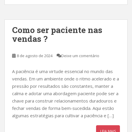
Como ser paciente nas
vendas ?
8 de agosto de 2024
Deixe um comentário
A paciência é uma virtude essencial no mundo das
vendas. Em um ambiente onde o ritmo acelerado e a
pressão por resultados são constantes, manter a
calma e adotar uma abordagem paciente pode ser a
chave para construir relacionamentos duradouros e
fechar vendas de forma bem-sucedida. Aqui estão
algumas estratégias para cultivar a paciência e […]
LEIA MAIS