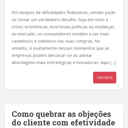
Em tempos de dificuldades financeiras, vender pode
se tornar um verdadeiro desafio. Seja em meio a
crises econômicas, incertezas políticas ou mudanças
no mercado, os consumidores tendem a ser mais
cautelosos e seletivos nas suas compras. No
entanto, é exatamente nesses momentos que as
empresas podem destacar-se ao adotar
abordagens mais estratégicas e inovadoras. Aqui […]
LEIA MAIS
Como quebrar as objeções
do cliente com efetividade