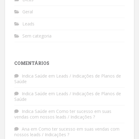
Geral
Leads
Sem categoria
COMENTÁRIOS
Indica Saúde
em
Leads / Indicações de Planos de
Saúde
Indica Saúde
em
Leads / Indicações de Planos de
Saúde
Indica Saúde
em
Como ter sucesso em suas
vendas com nossos leads / Indicações ?
Ana
em
Como ter sucesso em suas vendas com
nossos leads / Indicações ?