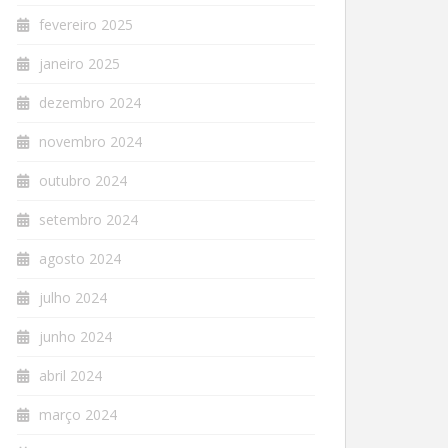
fevereiro 2025
janeiro 2025
dezembro 2024
novembro 2024
outubro 2024
setembro 2024
agosto 2024
julho 2024
junho 2024
abril 2024
março 2024