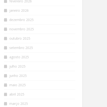
fevereiro 2026
janeiro 2026
dezembro 2025
novembro 2025
outubro 2025
setembro 2025
agosto 2025
julho 2025
junho 2025
maio 2025
abril 2025
março 2025