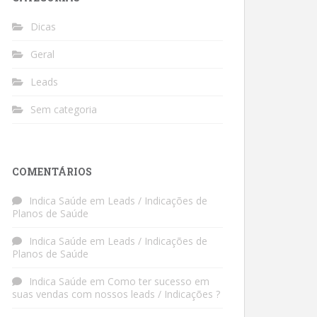
Dicas
Geral
Leads
Sem categoria
COMENTÁRIOS
Indica Saúde
em
Leads / Indicações de
Planos de Saúde
Indica Saúde
em
Leads / Indicações de
Planos de Saúde
Indica Saúde
em
Como ter sucesso em
suas vendas com nossos leads / Indicações ?