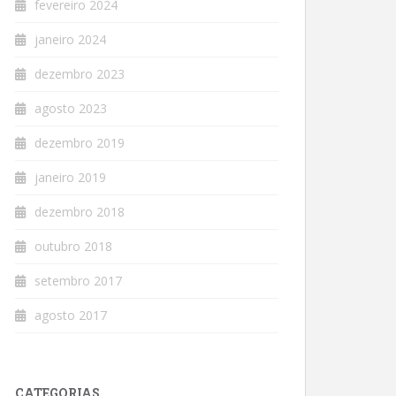
fevereiro 2024
janeiro 2024
dezembro 2023
agosto 2023
dezembro 2019
janeiro 2019
dezembro 2018
outubro 2018
setembro 2017
agosto 2017
CATEGORIAS