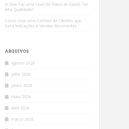
O Que Faz uma Lead de Plano de Saúde Ter
Alta Qualidade?
Como Criar uma Carteira de Clientes que
Gera Indicações e Vendas Recorrentes
ARQUIVOS
agosto 2026
julho 2026
junho 2026
maio 2026
abril 2026
março 2026