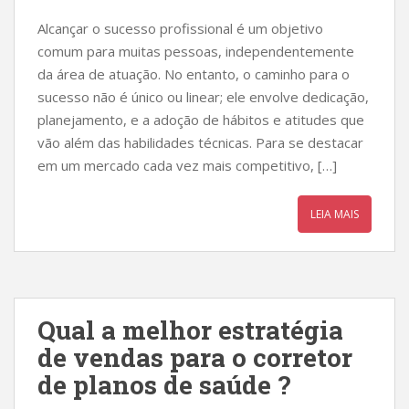
Alcançar o sucesso profissional é um objetivo
comum para muitas pessoas, independentemente
da área de atuação. No entanto, o caminho para o
sucesso não é único ou linear; ele envolve dedicação,
planejamento, e a adoção de hábitos e atitudes que
vão além das habilidades técnicas. Para se destacar
em um mercado cada vez mais competitivo, […]
LEIA MAIS
Qual a melhor estratégia
de vendas para o corretor
de planos de saúde ?