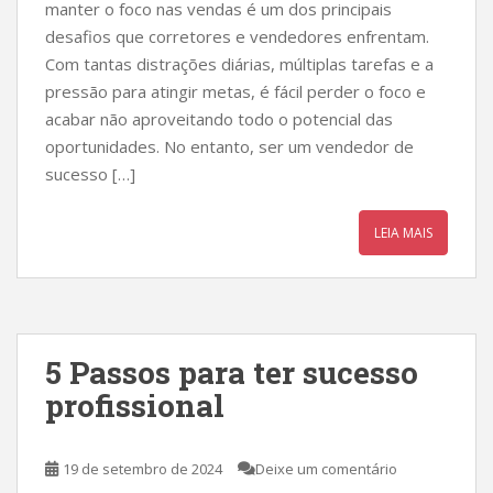
manter o foco nas vendas é um dos principais
desafios que corretores e vendedores enfrentam.
Com tantas distrações diárias, múltiplas tarefas e a
pressão para atingir metas, é fácil perder o foco e
acabar não aproveitando todo o potencial das
oportunidades. No entanto, ser um vendedor de
sucesso […]
LEIA MAIS
5 Passos para ter sucesso
profissional
19 de setembro de 2024
Deixe um comentário