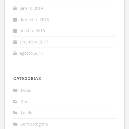
janeiro 2019
dezembro 2018
outubro 2018
setembro 2017
agosto 2017
CATEGORIAS
Dicas
Geral
Leads
Sem categoria