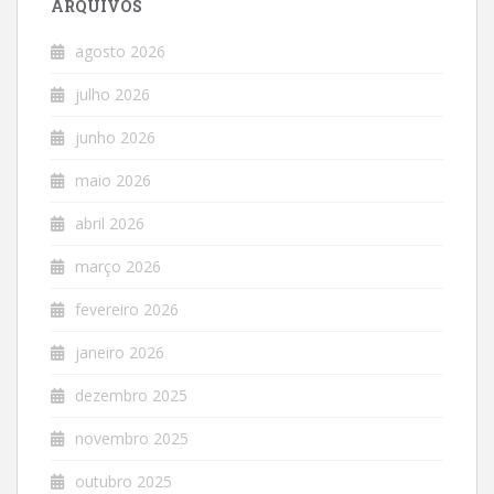
ARQUIVOS
agosto 2026
julho 2026
junho 2026
maio 2026
abril 2026
março 2026
fevereiro 2026
janeiro 2026
dezembro 2025
novembro 2025
outubro 2025