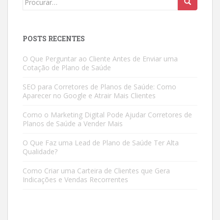
for:
POSTS RECENTES
O Que Perguntar ao Cliente Antes de Enviar uma
Cotação de Plano de Saúde
SEO para Corretores de Planos de Saúde: Como
Aparecer no Google e Atrair Mais Clientes
Como o Marketing Digital Pode Ajudar Corretores de
Planos de Saúde a Vender Mais
O Que Faz uma Lead de Plano de Saúde Ter Alta
Qualidade?
Como Criar uma Carteira de Clientes que Gera
Indicações e Vendas Recorrentes