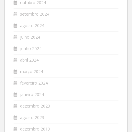
outubro 2024
setembro 2024
agosto 2024
julho 2024
junho 2024
abril 2024
março 2024
fevereiro 2024
janeiro 2024
dezembro 2023
agosto 2023
dezembro 2019