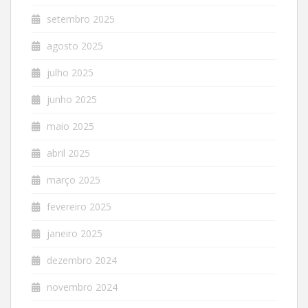
setembro 2025
agosto 2025
julho 2025
junho 2025
maio 2025
abril 2025
março 2025
fevereiro 2025
janeiro 2025
dezembro 2024
novembro 2024