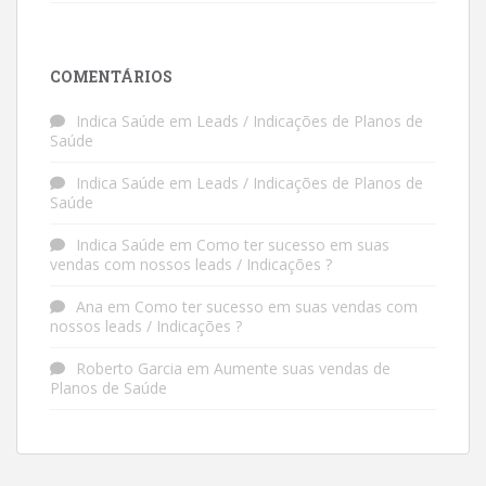
COMENTÁRIOS
Indica Saúde
em
Leads / Indicações de Planos de
Saúde
Indica Saúde
em
Leads / Indicações de Planos de
Saúde
Indica Saúde
em
Como ter sucesso em suas
vendas com nossos leads / Indicações ?
Ana
em
Como ter sucesso em suas vendas com
nossos leads / Indicações ?
Roberto Garcia
em
Aumente suas vendas de
Planos de Saúde