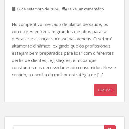
12 de setembro de 2024
Deixe um comentário
No competitivo mercado de planos de saúde, os
corretores enfrentam grandes desafios para se
destacar e alcançar sucesso nas vendas. O setor é
altamente dinâmico, exigindo que os profissionais
estejam bem preparados para lidar com diferentes
perfis de clientes, legislações, e mudanças
constantes nas necessidades do consumidor. Nesse
cenário, a escolha da melhor estratégia de […]
LEIA MAIS
Search