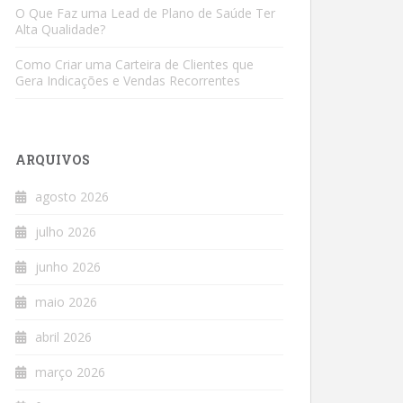
O Que Faz uma Lead de Plano de Saúde Ter
Alta Qualidade?
Como Criar uma Carteira de Clientes que
Gera Indicações e Vendas Recorrentes
ARQUIVOS
agosto 2026
julho 2026
junho 2026
maio 2026
abril 2026
março 2026