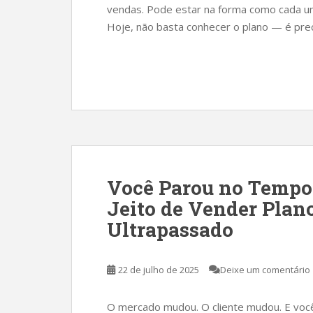
vendas. Pode estar na forma como cada u
Hoje, não basta conhecer o plano — é preci
Você Parou no Tempo?
Jeito de Vender Plan
Ultrapassado
22 de julho de 2025
Deixe um comentário
O mercado mudou. O cliente mudou. E você