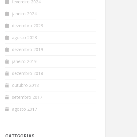
fevereiro 2024
janeiro 2024
dezembro 2023
agosto 2023
dezembro 2019
janeiro 2019
dezembro 2018
outubro 2018
setembro 2017
agosto 2017
CATEGORIAS