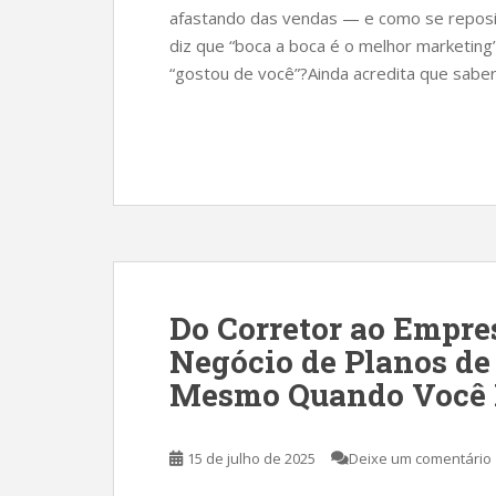
afastando das vendas — e como se reposic
diz que “boca a boca é o melhor marketing”
“gostou de você”?Ainda acredita que saber
Do Corretor ao Empre
Negócio de Planos de
Mesmo Quando Você 
15 de julho de 2025
Deixe um comentário