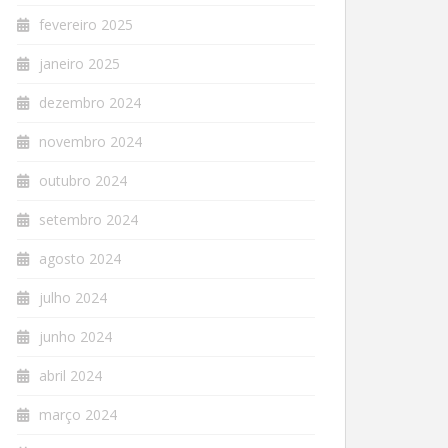
fevereiro 2025
janeiro 2025
dezembro 2024
novembro 2024
outubro 2024
setembro 2024
agosto 2024
julho 2024
junho 2024
abril 2024
março 2024