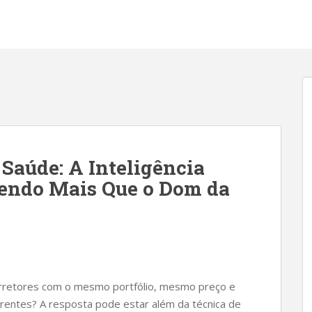
 Saúde: A Inteligência
endo Mais Que o Dom da
orretores com o mesmo portfólio, mesmo preço e
entes? A resposta pode estar além da técnica de