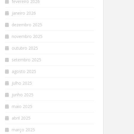
fevereiro 2026
janeiro 2026
dezembro 2025
novembro 2025
outubro 2025
setembro 2025
agosto 2025
julho 2025
junho 2025
maio 2025
abril 2025
março 2025