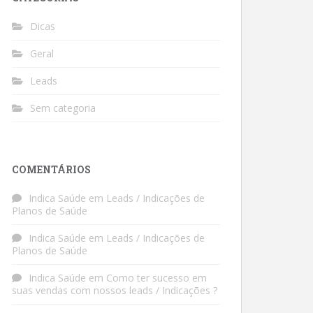
Dicas
Geral
Leads
Sem categoria
COMENTÁRIOS
Indica Saúde
em
Leads / Indicações de
Planos de Saúde
Indica Saúde
em
Leads / Indicações de
Planos de Saúde
Indica Saúde
em
Como ter sucesso em
suas vendas com nossos leads / Indicações ?