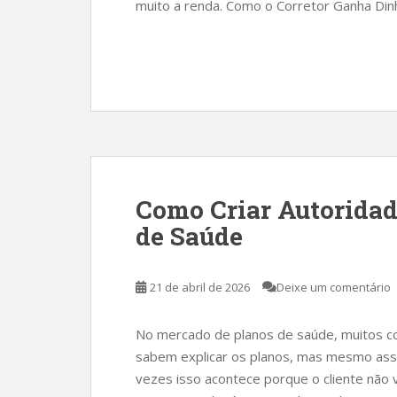
muito a renda. Como o Corretor Ganha Din
Como Criar Autoridad
de Saúde
21 de abril de 2026
Deixe um comentário
No mercado de planos de saúde, muitos c
sabem explicar os planos, mas mesmo assi
vezes isso acontece porque o cliente não