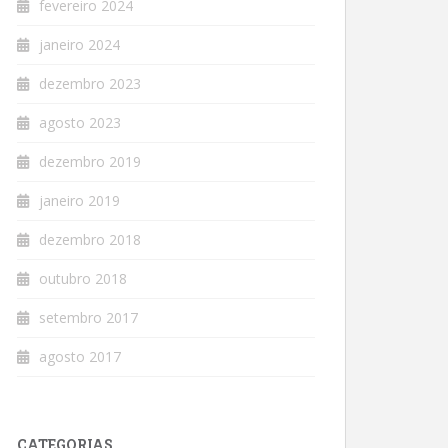
fevereiro 2024
janeiro 2024
dezembro 2023
agosto 2023
dezembro 2019
janeiro 2019
dezembro 2018
outubro 2018
setembro 2017
agosto 2017
CATEGORIAS