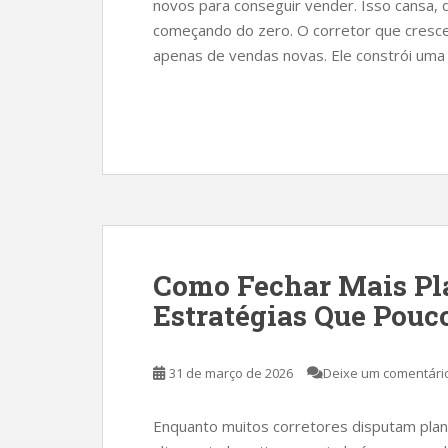
novos para conseguir vender. Isso cansa, 
começando do zero. O corretor que cresce
apenas de vendas novas. Ele constrói uma c
Como Fechar Mais Pl
Estratégias Que Pouc
31 de março de 2026
Deixe um comentári
Enquanto muitos corretores disputam plan