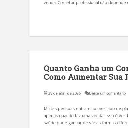
venda. Corretor profissional não depende
Quanto Ganha um Corr
Como Aumentar Sua 
28 de abril de 2026
Deixe um comentário
Muitas pessoas entram no mercado de pla
apenas quando faz uma venda. Isso é verd
saúde pode ganhar de várias formas dife