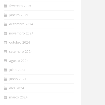
fevereiro 2025
janeiro 2025
dezembro 2024
novembro 2024
outubro 2024
setembro 2024
agosto 2024
julho 2024
junho 2024
abril 2024
março 2024