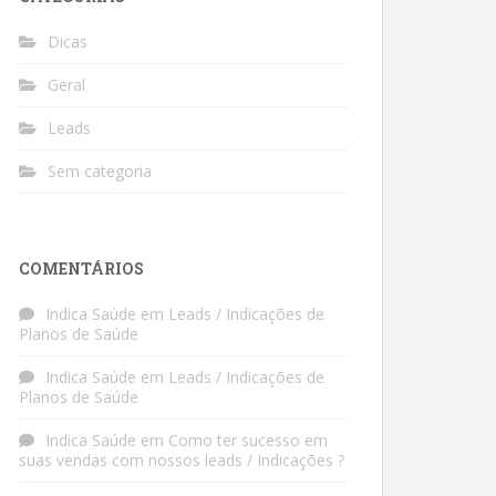
Dicas
Geral
Leads
Sem categoria
COMENTÁRIOS
Indica Saúde
em
Leads / Indicações de
Planos de Saúde
Indica Saúde
em
Leads / Indicações de
Planos de Saúde
Indica Saúde
em
Como ter sucesso em
suas vendas com nossos leads / Indicações ?