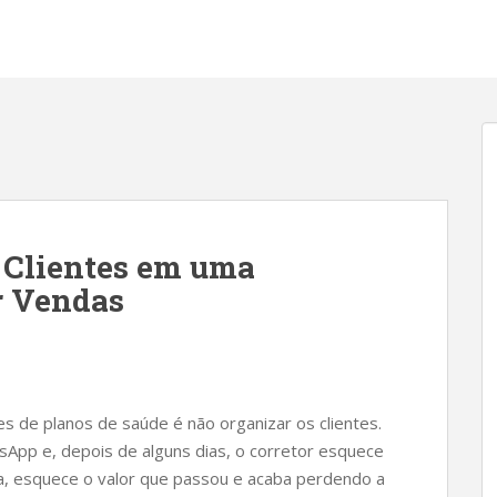
 Clientes em uma
r Vendas
 de planos de saúde é não organizar os clientes.
sApp e, depois de alguns dias, o corretor esquece
ia, esquece o valor que passou e acaba perdendo a