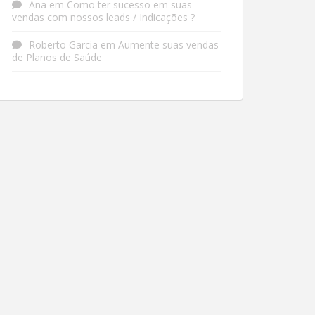
Ana
em
Como ter sucesso em suas
vendas com nossos leads / Indicações ?
Roberto Garcia
em
Aumente suas vendas
de Planos de Saúde