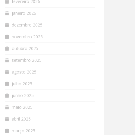
fevereiro 2026
janeiro 2026
dezembro 2025
novembro 2025
outubro 2025
setembro 2025
agosto 2025
julho 2025
junho 2025
maio 2025
abril 2025
março 2025