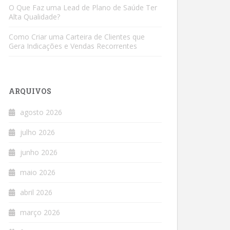
O Que Faz uma Lead de Plano de Saúde Ter
Alta Qualidade?
Como Criar uma Carteira de Clientes que
Gera Indicações e Vendas Recorrentes
ARQUIVOS
agosto 2026
julho 2026
junho 2026
maio 2026
abril 2026
março 2026