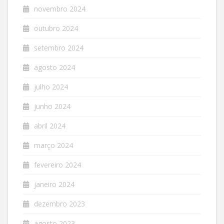
novembro 2024
outubro 2024
setembro 2024
agosto 2024
julho 2024
junho 2024
abril 2024
março 2024
fevereiro 2024
janeiro 2024
dezembro 2023
agosto 2023