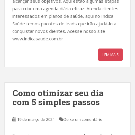
alcançar seus objetivos. Aqui estão algumas etapas
para criar uma agenda diária eficaz: Atenda clientes
interessados em planos de saúde, aqui no Indica
Saúde temos pacotes de leads que irão ajudá-lo a
conquistar novos clientes. Acesse nosso site
www.indicasaude.com.br
LEIA MAIS
Como otimizar seu dia
com 5 simples passos
19 de março de 2024
Deixe um comentário