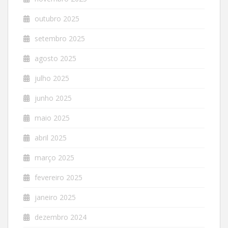
outubro 2025
setembro 2025
agosto 2025
julho 2025
junho 2025
maio 2025
abril 2025
março 2025
fevereiro 2025
janeiro 2025
dezembro 2024