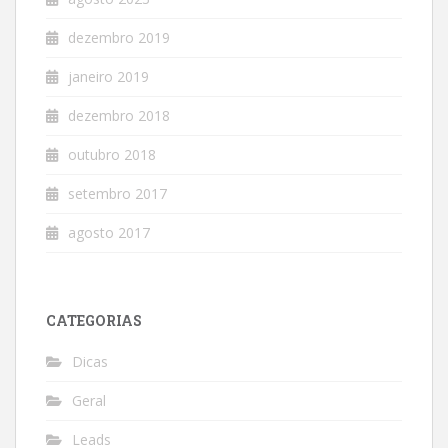
dezembro 2019
janeiro 2019
dezembro 2018
outubro 2018
setembro 2017
agosto 2017
CATEGORIAS
Dicas
Geral
Leads