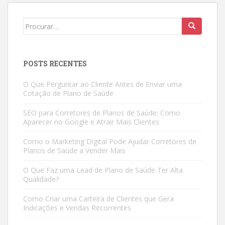
Search
for:
POSTS RECENTES
O Que Perguntar ao Cliente Antes de Enviar uma
Cotação de Plano de Saúde
SEO para Corretores de Planos de Saúde: Como
Aparecer no Google e Atrair Mais Clientes
Como o Marketing Digital Pode Ajudar Corretores de
Planos de Saúde a Vender Mais
O Que Faz uma Lead de Plano de Saúde Ter Alta
Qualidade?
Como Criar uma Carteira de Clientes que Gera
Indicações e Vendas Recorrentes