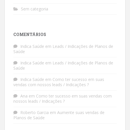
Sem categoria
COMENTÁRIOS
Indica Saúde
em
Leads / Indicações de Planos de
Saúde
Indica Saúde
em
Leads / Indicações de Planos de
Saúde
Indica Saúde
em
Como ter sucesso em suas
vendas com nossos leads / Indicações ?
Ana
em
Como ter sucesso em suas vendas com
nossos leads / Indicações ?
Roberto Garcia
em
Aumente suas vendas de
Planos de Saúde