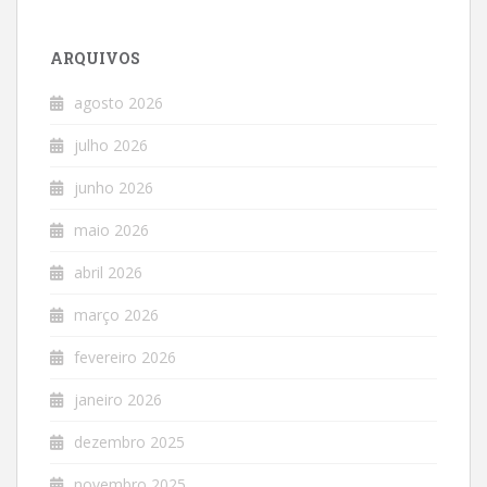
ARQUIVOS
agosto 2026
julho 2026
junho 2026
maio 2026
abril 2026
março 2026
fevereiro 2026
janeiro 2026
dezembro 2025
novembro 2025