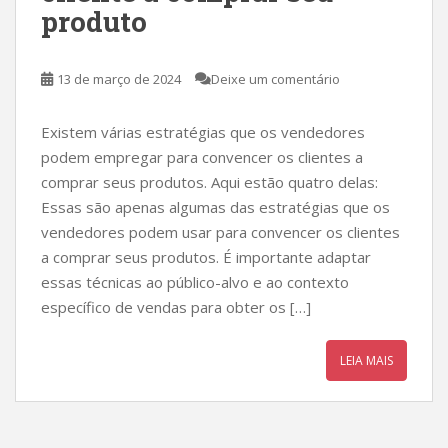
produto
13 de março de 2024
Deixe um comentário
Existem várias estratégias que os vendedores
podem empregar para convencer os clientes a
comprar seus produtos. Aqui estão quatro delas:
Essas são apenas algumas das estratégias que os
vendedores podem usar para convencer os clientes
a comprar seus produtos. É importante adaptar
essas técnicas ao público-alvo e ao contexto
específico de vendas para obter os […]
LEIA MAIS