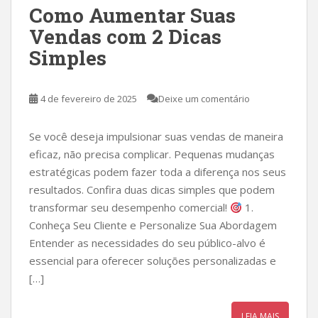
Como Aumentar Suas
Vendas com 2 Dicas
Simples
4 de fevereiro de 2025
Deixe um comentário
Se você deseja impulsionar suas vendas de maneira
eficaz, não precisa complicar. Pequenas mudanças
estratégicas podem fazer toda a diferença nos seus
resultados. Confira duas dicas simples que podem
transformar seu desempenho comercial!
1.
Conheça Seu Cliente e Personalize Sua Abordagem
Entender as necessidades do seu público-alvo é
essencial para oferecer soluções personalizadas e
[…]
LEIA MAIS