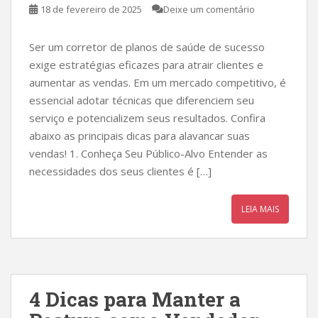
18 de fevereiro de 2025
Deixe um comentário
Ser um corretor de planos de saúde de sucesso
exige estratégias eficazes para atrair clientes e
aumentar as vendas. Em um mercado competitivo, é
essencial adotar técnicas que diferenciem seu
serviço e potencializem seus resultados. Confira
abaixo as principais dicas para alavancar suas
vendas! 1. Conheça Seu Público-Alvo Entender as
necessidades dos seus clientes é […]
LEIA MAIS
4 Dicas para Manter a