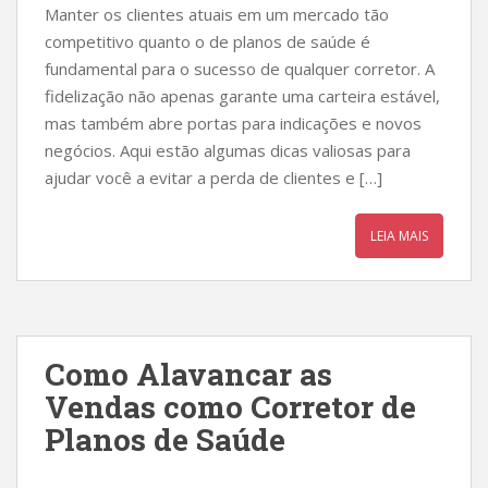
Manter os clientes atuais em um mercado tão
competitivo quanto o de planos de saúde é
fundamental para o sucesso de qualquer corretor. A
fidelização não apenas garante uma carteira estável,
mas também abre portas para indicações e novos
negócios. Aqui estão algumas dicas valiosas para
ajudar você a evitar a perda de clientes e […]
LEIA MAIS
Como Alavancar as
Vendas como Corretor de
Planos de Saúde