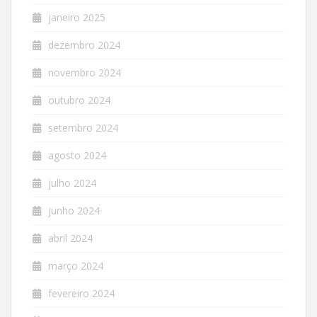
janeiro 2025
dezembro 2024
novembro 2024
outubro 2024
setembro 2024
agosto 2024
julho 2024
junho 2024
abril 2024
março 2024
fevereiro 2024