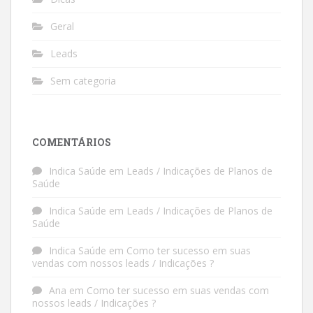
Geral
Leads
Sem categoria
COMENTÁRIOS
Indica Saúde
em
Leads / Indicações de Planos de
Saúde
Indica Saúde
em
Leads / Indicações de Planos de
Saúde
Indica Saúde
em
Como ter sucesso em suas
vendas com nossos leads / Indicações ?
Ana
em
Como ter sucesso em suas vendas com
nossos leads / Indicações ?