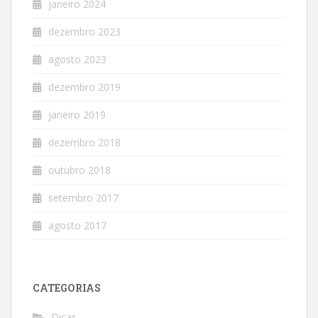
janeiro 2024
dezembro 2023
agosto 2023
dezembro 2019
janeiro 2019
dezembro 2018
outubro 2018
setembro 2017
agosto 2017
CATEGORIAS
Dicas