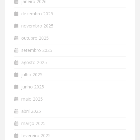
janeiro 2026
dezembro 2025
novembro 2025
outubro 2025
setembro 2025
agosto 2025
julho 2025
junho 2025
maio 2025
abril 2025
março 2025
fevereiro 2025