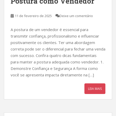
Postura como Vendedor
11 de fevereiro de 2025
Deixe um comentário
A postura de um vendedor é essencial para
transmitir confiança, profissionalismo e influenciar
positivamente os clientes. Ter uma abordagem
correta pode ser o diferencial para fechar uma venda
com sucesso. Confira quatro dicas fundamentais
para manter a postura adequada como vendedor. 1.
Demonstre Confiança e Segurança A forma como
você se apresenta impacta diretamente na […]
LEIA MAIS