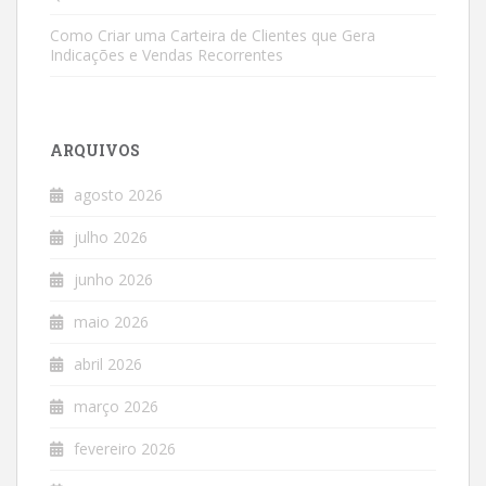
Como Criar uma Carteira de Clientes que Gera
Indicações e Vendas Recorrentes
ARQUIVOS
agosto 2026
julho 2026
junho 2026
maio 2026
abril 2026
março 2026
fevereiro 2026