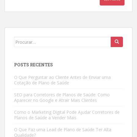
Search
for:
POSTS RECENTES
O Que Perguntar ao Cliente Antes de Enviar uma
Cotação de Plano de Saúde
SEO para Corretores de Planos de Saúde: Como
Aparecer no Google e Atrair Mais Clientes
Como o Marketing Digital Pode Ajudar Corretores de
Planos de Saúde a Vender Mais
O Que Faz uma Lead de Plano de Saúde Ter Alta
Qualidade?