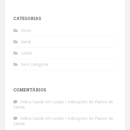
CATEGORIAS
Dicas
Geral
Leads
Sem categoria
COMENTÁRIOS
Indica Saúde
em
Leads / Indicações de Planos de
Saúde
Indica Saúde
em
Leads / Indicações de Planos de
Saúde