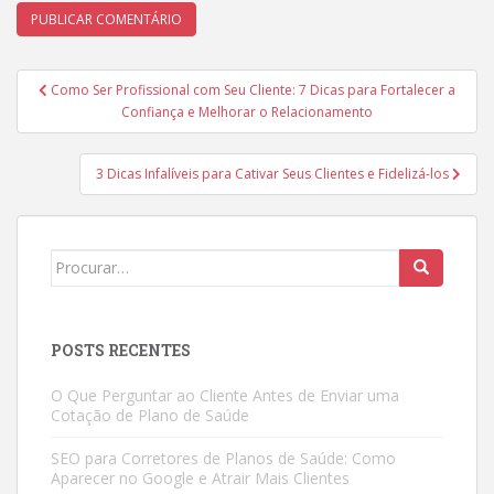
Navegação
Como Ser Profissional com Seu Cliente: 7 Dicas para Fortalecer a
de
Confiança e Melhorar o Relacionamento
Post
3 Dicas Infalíveis para Cativar Seus Clientes e Fidelizá-los
Search
for:
POSTS RECENTES
O Que Perguntar ao Cliente Antes de Enviar uma
Cotação de Plano de Saúde
SEO para Corretores de Planos de Saúde: Como
Aparecer no Google e Atrair Mais Clientes