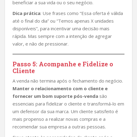
beneficiar a sua vida ou o seu negócio.
Dica prática
: Use frases como “Essa oferta é válida
até o final do dia” ou “Temos apenas X unidades
disponíveis”, para incentivar uma decisão mais
rápida. Mas sempre com a intenção de agregar
valor, e não de pressionar.
Passo 5: Acompanhe e Fidelize o
Cliente
A venda não termina após o fechamento do negócio.
Manter o relacionamento com o cliente e
fornecer um bom suporte pós-venda
são
essenciais para fidelizar o cliente e transformá-lo em
um defensor da sua marca. Um cliente satisfeito é
mais propenso a realizar novas compras e a
recomendar sua empresa a outras pessoas.