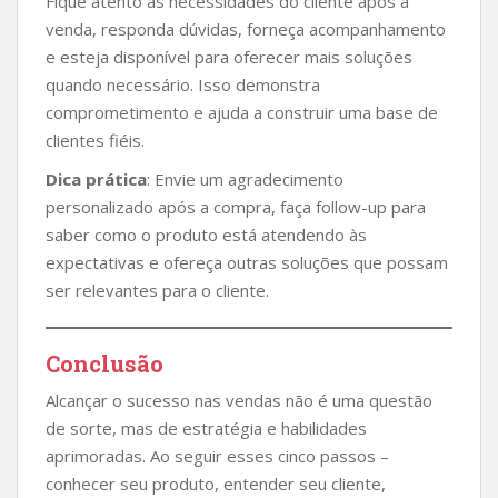
Fique atento às necessidades do cliente após a
venda, responda dúvidas, forneça acompanhamento
e esteja disponível para oferecer mais soluções
quando necessário. Isso demonstra
comprometimento e ajuda a construir uma base de
clientes fiéis.
Dica prática
: Envie um agradecimento
personalizado após a compra, faça follow-up para
saber como o produto está atendendo às
expectativas e ofereça outras soluções que possam
ser relevantes para o cliente.
Conclusão
Alcançar o sucesso nas vendas não é uma questão
de sorte, mas de estratégia e habilidades
aprimoradas. Ao seguir esses cinco passos –
conhecer seu produto, entender seu cliente,