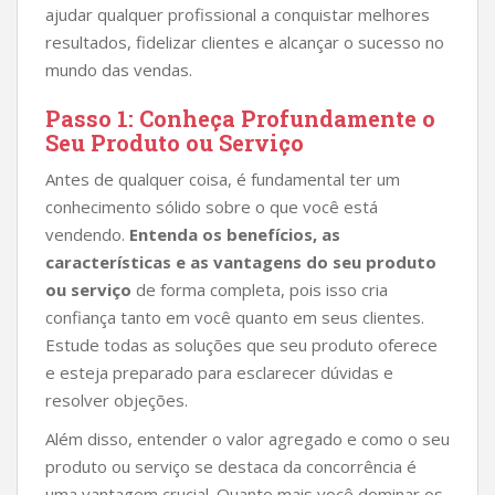
ajudar qualquer profissional a conquistar melhores
resultados, fidelizar clientes e alcançar o sucesso no
mundo das vendas.
Passo 1: Conheça Profundamente o
Seu Produto ou Serviço
Antes de qualquer coisa, é fundamental ter um
conhecimento sólido sobre o que você está
vendendo.
Entenda os benefícios, as
características e as vantagens do seu produto
ou serviço
de forma completa, pois isso cria
confiança tanto em você quanto em seus clientes.
Estude todas as soluções que seu produto oferece
e esteja preparado para esclarecer dúvidas e
resolver objeções.
Além disso, entender o valor agregado e como o seu
produto ou serviço se destaca da concorrência é
uma vantagem crucial. Quanto mais você dominar os