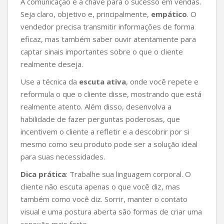
A comunicação é a chave para o sucesso em vendas.
Seja claro, objetivo e, principalmente,
empático
. O
vendedor precisa transmitir informações de forma
eficaz, mas também saber ouvir atentamente para
captar sinais importantes sobre o que o cliente
realmente deseja.
Use a técnica da
escuta ativa
, onde você repete e
reformula o que o cliente disse, mostrando que está
realmente atento. Além disso, desenvolva a
habilidade de fazer perguntas poderosas, que
incentivem o cliente a refletir e a descobrir por si
mesmo como seu produto pode ser a solução ideal
para suas necessidades.
Dica prática
: Trabalhe sua linguagem corporal. O
cliente não escuta apenas o que você diz, mas
também como você diz. Sorrir, manter o contato
visual e uma postura aberta são formas de criar uma