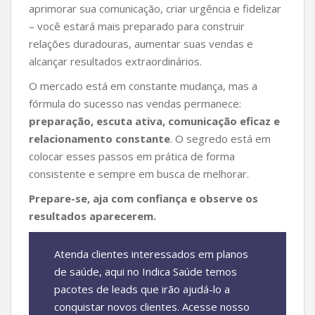
aprimorar sua comunicação, criar urgência e fidelizar
– você estará mais preparado para construir
relações duradouras, aumentar suas vendas e
alcançar resultados extraordinários.
O mercado está em constante mudança, mas a
fórmula do sucesso nas vendas permanece:
preparação, escuta ativa, comunicação eficaz e
relacionamento constante
. O segredo está em
colocar esses passos em prática de forma
consistente e sempre em busca de melhorar.
Prepare-se, aja com confiança e observe os
resultados aparecerem.
Atenda clientes interessados em planos
de saúde, aqui no Indica Saúde temos
pacotes de leads que irão ajudá-lo a
conquistar novos clientes. Acesse nosso