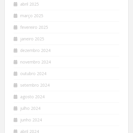
abril 2025
março 2025
fevereiro 2025
janeiro 2025
dezembro 2024
novembro 2024
outubro 2024
setembro 2024
agosto 2024
julho 2024
junho 2024
abril 2024