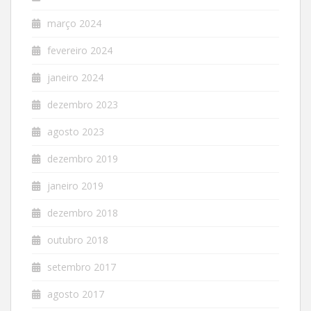
março 2024
fevereiro 2024
janeiro 2024
dezembro 2023
agosto 2023
dezembro 2019
janeiro 2019
dezembro 2018
outubro 2018
setembro 2017
agosto 2017