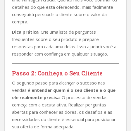
detalhes do que está oferecendo, mais facilmente
conseguirá persuadir o cliente sobre o valor da
compra.
Dica prática
: Crie uma lista de perguntas
frequentes sobre o seu produto e prepare
respostas para cada uma delas. Isso ajudará você a
responder com confiança em qualquer situação.
Passo 2: Conheça o Seu Cliente
O segundo passo para alcançar o sucesso nas
vendas é
entender quem é o seu cliente e o que
ele realmente precisa
. O processo de vendas
começa com a escuta ativa. Realizar perguntas
abertas para conhecer as dores, os desafios e as
necessidades do cliente é essencial para posicionar
sua oferta de forma adequada.