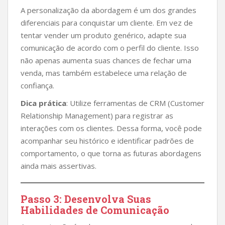
A personalização da abordagem é um dos grandes
diferenciais para conquistar um cliente. Em vez de
tentar vender um produto genérico, adapte sua
comunicação de acordo com o perfil do cliente. Isso
não apenas aumenta suas chances de fechar uma
venda, mas também estabelece uma relação de
confiança.
Dica prática
: Utilize ferramentas de CRM (Customer
Relationship Management) para registrar as
interações com os clientes. Dessa forma, você pode
acompanhar seu histórico e identificar padrões de
comportamento, o que torna as futuras abordagens
ainda mais assertivas.
Passo 3: Desenvolva Suas
Habilidades de Comunicação