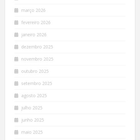
março 2026
fevereiro 2026
janeiro 2026
dezembro 2025
novembro 2025
outubro 2025
setembro 2025
agosto 2025
julho 2025
junho 2025
maio 2025