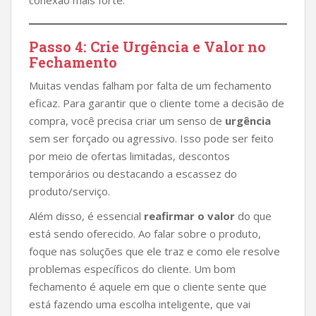
conexão mais forte.
Passo 4: Crie Urgência e Valor no
Fechamento
Muitas vendas falham por falta de um fechamento
eficaz. Para garantir que o cliente tome a decisão de
compra, você precisa criar um senso de
urgência
sem ser forçado ou agressivo. Isso pode ser feito
por meio de ofertas limitadas, descontos
temporários ou destacando a escassez do
produto/serviço.
Além disso, é essencial
reafirmar o valor
do que
está sendo oferecido. Ao falar sobre o produto,
foque nas soluções que ele traz e como ele resolve
problemas específicos do cliente. Um bom
fechamento é aquele em que o cliente sente que
está fazendo uma escolha inteligente, que vai