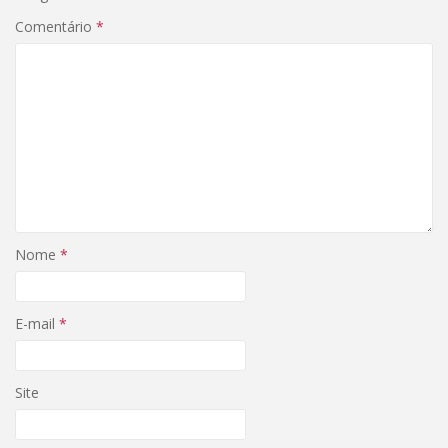
Comentário
*
Nome
*
E-mail
*
Site