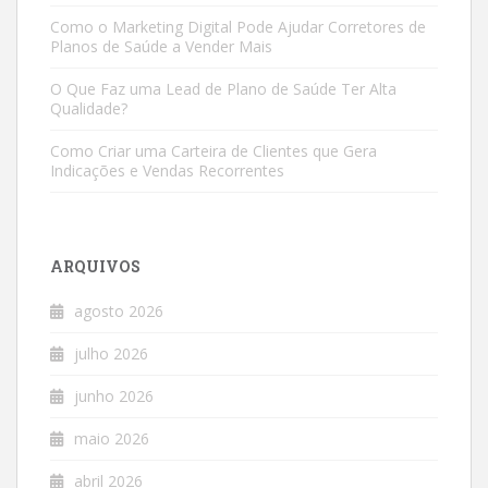
Como o Marketing Digital Pode Ajudar Corretores de
Planos de Saúde a Vender Mais
O Que Faz uma Lead de Plano de Saúde Ter Alta
Qualidade?
Como Criar uma Carteira de Clientes que Gera
Indicações e Vendas Recorrentes
ARQUIVOS
agosto 2026
julho 2026
junho 2026
maio 2026
abril 2026