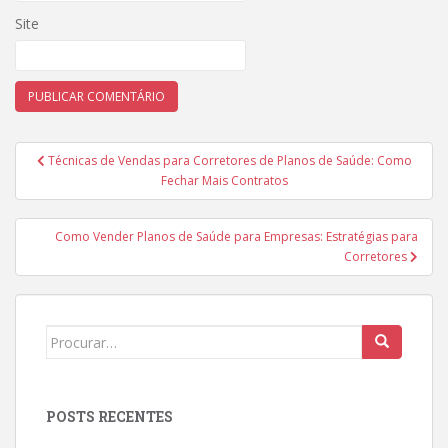
Site
Navegação
Técnicas de Vendas para Corretores de Planos de Saúde: Como
de
Fechar Mais Contratos
Post
Como Vender Planos de Saúde para Empresas: Estratégias para
Corretores
Search
for:
POSTS RECENTES