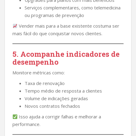
Upgrades para planos com mais benefícios
Serviços complementares, como telemedicina
ou programas de prevenção
Vender mais para a base existente costuma ser
mais fácil do que conquistar novos clientes.
5. Acompanhe indicadores de
desempenho
Monitore métricas como:
Taxa de renovação
Tempo médio de resposta a clientes
Volume de indicações geradas
Novos contratos fechados
Isso ajuda a corrigir falhas e melhorar a
performance.