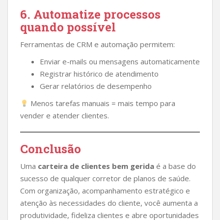
6. Automatize processos
quando possível
Ferramentas de CRM e automação permitem:
Enviar e-mails ou mensagens automaticamente
Registrar histórico de atendimento
Gerar relatórios de desempenho
Menos tarefas manuais = mais tempo para
vender e atender clientes.
Conclusão
Uma
carteira de clientes bem gerida
é a base do
sucesso de qualquer corretor de planos de saúde.
Com organização, acompanhamento estratégico e
atenção às necessidades do cliente, você aumenta a
produtividade, fideliza clientes e abre oportunidades