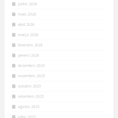
junho 2026
maio 2026
abril 2026
março 2026
fevereiro 2026
janeiro 2026
dezembro 2025
novembro 2025
outubro 2025
setembro 2025
agosto 2025
julho 2025