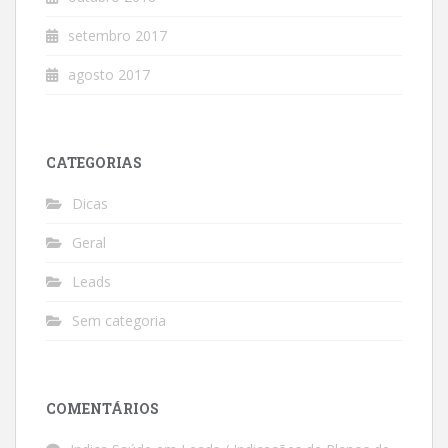
setembro 2017
agosto 2017
CATEGORIAS
Dicas
Geral
Leads
Sem categoria
COMENTÁRIOS