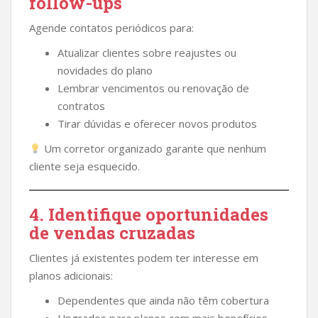
follow-ups
Agende contatos periódicos para:
Atualizar clientes sobre reajustes ou
novidades do plano
Lembrar vencimentos ou renovação de
contratos
Tirar dúvidas e oferecer novos produtos
Um corretor organizado garante que nenhum
cliente seja esquecido.
4. Identifique oportunidades
de vendas cruzadas
Clientes já existentes podem ter interesse em
planos adicionais:
Dependentes que ainda não têm cobertura