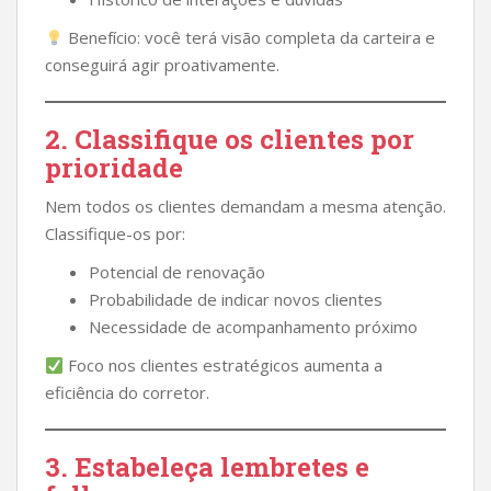
Benefício: você terá visão completa da carteira e
conseguirá agir proativamente.
2. Classifique os clientes por
prioridade
Nem todos os clientes demandam a mesma atenção.
Classifique-os por:
Potencial de renovação
Probabilidade de indicar novos clientes
Necessidade de acompanhamento próximo
Foco nos clientes estratégicos aumenta a
eficiência do corretor.
3. Estabeleça lembretes e