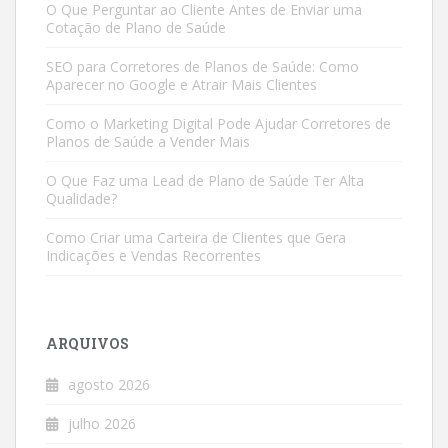
O Que Perguntar ao Cliente Antes de Enviar uma
Cotação de Plano de Saúde
SEO para Corretores de Planos de Saúde: Como
Aparecer no Google e Atrair Mais Clientes
Como o Marketing Digital Pode Ajudar Corretores de
Planos de Saúde a Vender Mais
O Que Faz uma Lead de Plano de Saúde Ter Alta
Qualidade?
Como Criar uma Carteira de Clientes que Gera
Indicações e Vendas Recorrentes
ARQUIVOS
agosto 2026
julho 2026