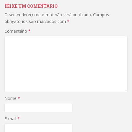
DEIXE UM COMENTÁRIO
O seu endereço de e-mail não será publicado.
Campos
obrigatórios são marcados com
*
Comentário
*
Nome
*
E-mail
*