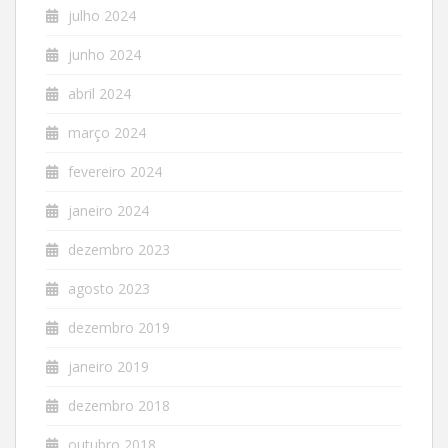
julho 2024
junho 2024
abril 2024
março 2024
fevereiro 2024
janeiro 2024
dezembro 2023
agosto 2023
dezembro 2019
janeiro 2019
dezembro 2018
outubro 2018