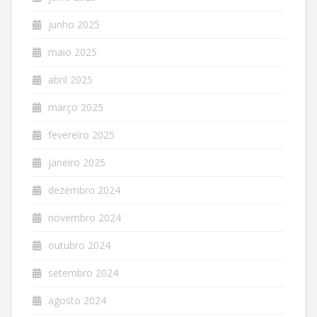
junho 2025
maio 2025
abril 2025
março 2025
fevereiro 2025
janeiro 2025
dezembro 2024
novembro 2024
outubro 2024
setembro 2024
agosto 2024