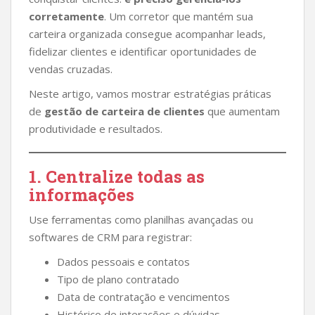
corretamente
. Um corretor que mantém sua
carteira organizada consegue acompanhar leads,
fidelizar clientes e identificar oportunidades de
vendas cruzadas.
Neste artigo, vamos mostrar estratégias práticas
de
gestão de carteira de clientes
que aumentam
produtividade e resultados.
1. Centralize todas as
informações
Use ferramentas como planilhas avançadas ou
softwares de CRM para registrar:
Dados pessoais e contatos
Tipo de plano contratado
Data de contratação e vencimentos
Histórico de interações e dúvidas