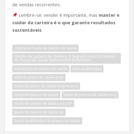
de vendas recorrentes.
Lembre-se: vender é importante, mas
manter e
cuidar da carteira é o que garante resultados
sustentáveis
.
copmprar leads de planos de saúde
Gestão de Carteira de Clientes: O Segredo para Corretores
de Planos de Saúde Aumentarem Resultados
indicações de planos de saúde
lads qualificadas
lead de plano de saúde pme
leads de plano de saúde empresarial
leads de planos de saúde
leads de planos de saúde no rj
leads de planos de saúde para SP
leads de planos de saúde sp
leads qualificados de planos de saúde