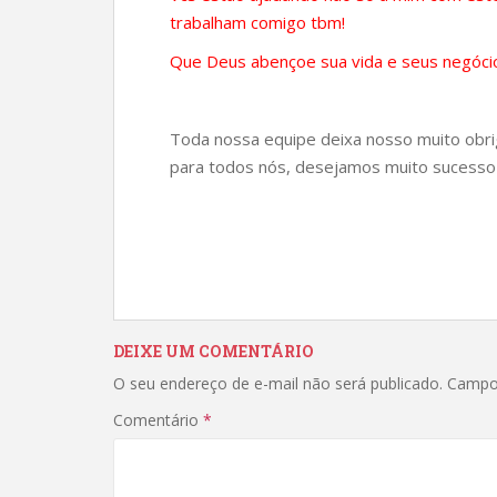
trabalham comigo tbm!
Que Deus abençoe sua vida e seus negócio
Toda nossa equipe deixa nosso muito obrig
para todos nós, desejamos muito sucesso 
DEIXE UM COMENTÁRIO
O seu endereço de e-mail não será publicado.
Campo
Comentário
*