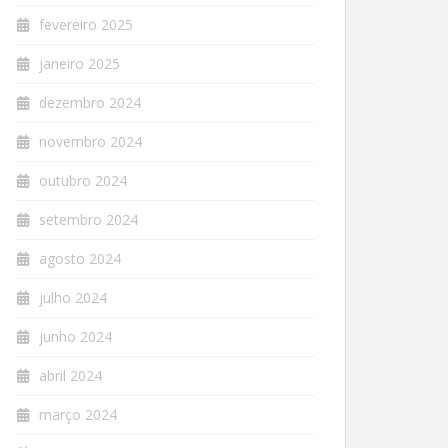
fevereiro 2025
janeiro 2025
dezembro 2024
novembro 2024
outubro 2024
setembro 2024
agosto 2024
julho 2024
junho 2024
abril 2024
março 2024