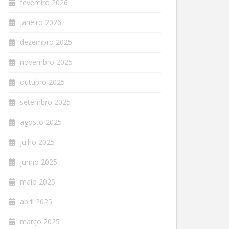
fevereiro 2026
janeiro 2026
dezembro 2025
novembro 2025
outubro 2025
setembro 2025
agosto 2025
julho 2025
junho 2025
maio 2025
abril 2025
março 2025