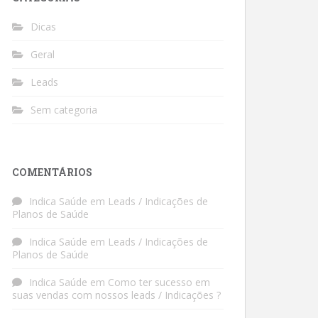
Dicas
Geral
Leads
Sem categoria
COMENTÁRIOS
Indica Saúde
em
Leads / Indicações de
Planos de Saúde
Indica Saúde
em
Leads / Indicações de
Planos de Saúde
Indica Saúde
em
Como ter sucesso em
suas vendas com nossos leads / Indicações ?