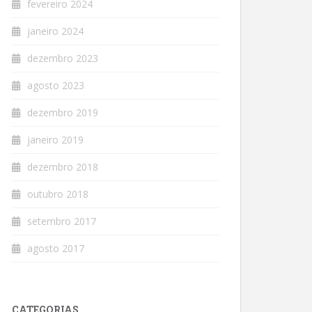
fevereiro 2024
janeiro 2024
dezembro 2023
agosto 2023
dezembro 2019
janeiro 2019
dezembro 2018
outubro 2018
setembro 2017
agosto 2017
CATEGORIAS