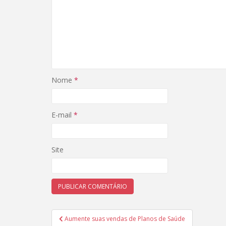
Nome
*
E-mail
*
Site
Navegação
Aumente suas vendas de Planos de Saúde