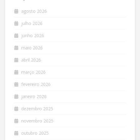
agosto 2026
julho 2026
junho 2026
maio 2026
abril 2026
março 2026
fevereiro 2026
janeiro 2026
dezembro 2025
novembro 2025
outubro 2025