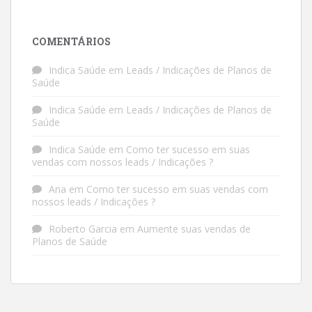
COMENTÁRIOS
Indica Saúde
em
Leads / Indicações de Planos de
Saúde
Indica Saúde
em
Leads / Indicações de Planos de
Saúde
Indica Saúde
em
Como ter sucesso em suas
vendas com nossos leads / Indicações ?
Ana
em
Como ter sucesso em suas vendas com
nossos leads / Indicações ?
Roberto Garcia
em
Aumente suas vendas de
Planos de Saúde