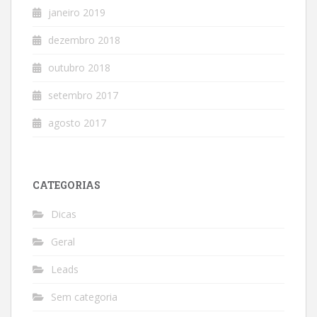
janeiro 2019
dezembro 2018
outubro 2018
setembro 2017
agosto 2017
CATEGORIAS
Dicas
Geral
Leads
Sem categoria