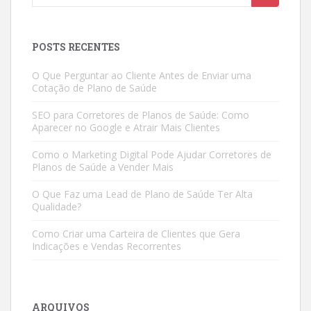
for:
POSTS RECENTES
O Que Perguntar ao Cliente Antes de Enviar uma
Cotação de Plano de Saúde
SEO para Corretores de Planos de Saúde: Como
Aparecer no Google e Atrair Mais Clientes
Como o Marketing Digital Pode Ajudar Corretores de
Planos de Saúde a Vender Mais
O Que Faz uma Lead de Plano de Saúde Ter Alta
Qualidade?
Como Criar uma Carteira de Clientes que Gera
Indicações e Vendas Recorrentes
ARQUIVOS