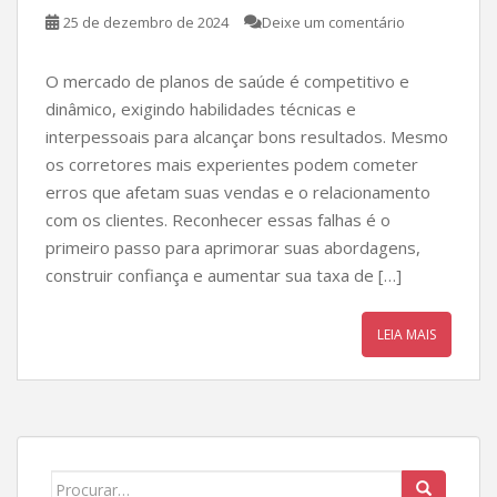
25 de dezembro de 2024
Deixe um comentário
O mercado de planos de saúde é competitivo e
dinâmico, exigindo habilidades técnicas e
interpessoais para alcançar bons resultados. Mesmo
os corretores mais experientes podem cometer
erros que afetam suas vendas e o relacionamento
com os clientes. Reconhecer essas falhas é o
primeiro passo para aprimorar suas abordagens,
construir confiança e aumentar sua taxa de […]
LEIA MAIS
Search