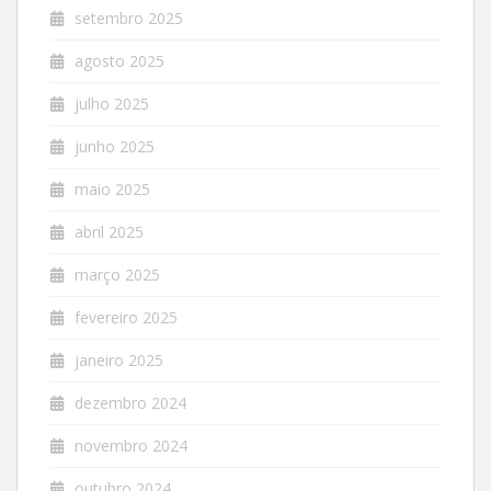
setembro 2025
agosto 2025
julho 2025
junho 2025
maio 2025
abril 2025
março 2025
fevereiro 2025
janeiro 2025
dezembro 2024
novembro 2024
outubro 2024