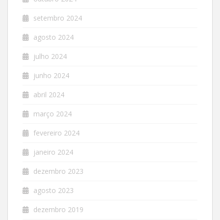
setembro 2024
agosto 2024
julho 2024
junho 2024
abril 2024
março 2024
fevereiro 2024
janeiro 2024
dezembro 2023
agosto 2023
dezembro 2019