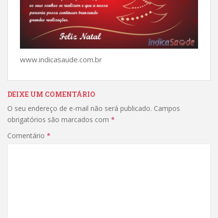
www.indicasaude.com.br
DEIXE UM COMENTÁRIO
O seu endereço de e-mail não será publicado.
Campos
obrigatórios são marcados com
*
Comentário
*