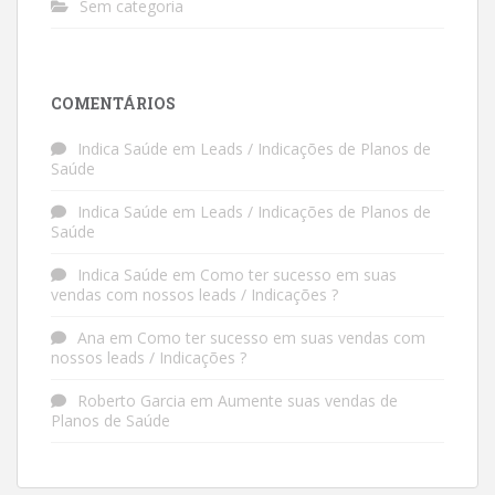
Sem categoria
COMENTÁRIOS
Indica Saúde
em
Leads / Indicações de Planos de
Saúde
Indica Saúde
em
Leads / Indicações de Planos de
Saúde
Indica Saúde
em
Como ter sucesso em suas
vendas com nossos leads / Indicações ?
Ana
em
Como ter sucesso em suas vendas com
nossos leads / Indicações ?
Roberto Garcia
em
Aumente suas vendas de
Planos de Saúde