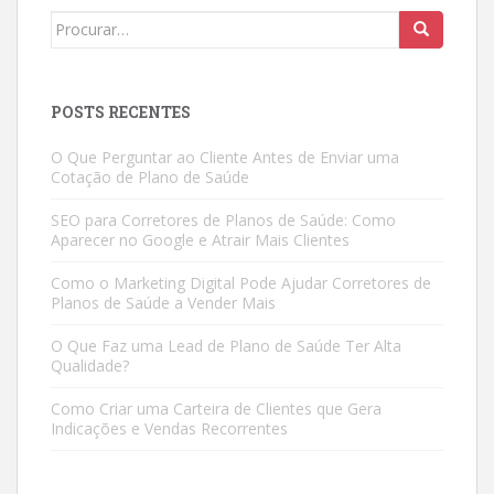
Search
for:
POSTS RECENTES
O Que Perguntar ao Cliente Antes de Enviar uma
Cotação de Plano de Saúde
SEO para Corretores de Planos de Saúde: Como
Aparecer no Google e Atrair Mais Clientes
Como o Marketing Digital Pode Ajudar Corretores de
Planos de Saúde a Vender Mais
O Que Faz uma Lead de Plano de Saúde Ter Alta
Qualidade?
Como Criar uma Carteira de Clientes que Gera
Indicações e Vendas Recorrentes