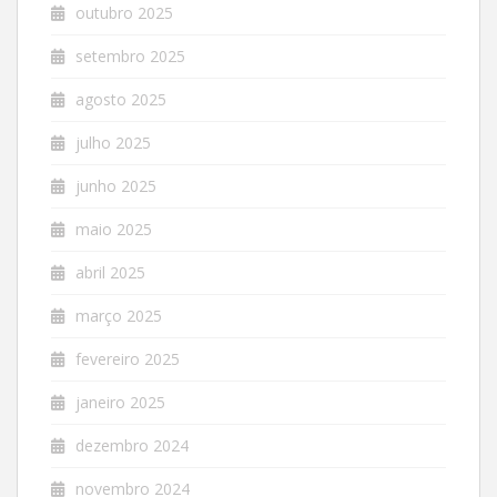
outubro 2025
setembro 2025
agosto 2025
julho 2025
junho 2025
maio 2025
abril 2025
março 2025
fevereiro 2025
janeiro 2025
dezembro 2024
novembro 2024