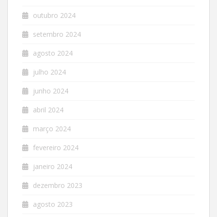
outubro 2024
setembro 2024
agosto 2024
julho 2024
junho 2024
abril 2024
março 2024
fevereiro 2024
janeiro 2024
dezembro 2023
agosto 2023