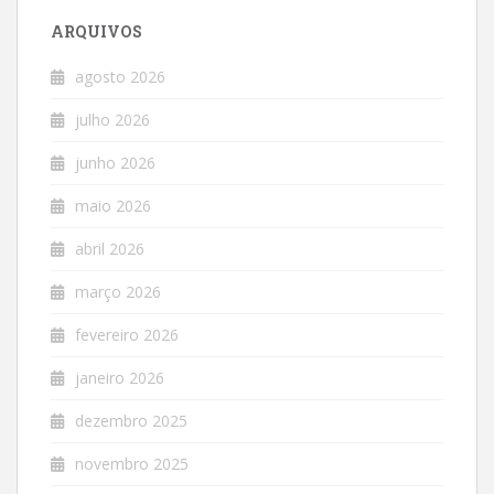
ARQUIVOS
agosto 2026
julho 2026
junho 2026
maio 2026
abril 2026
março 2026
fevereiro 2026
janeiro 2026
dezembro 2025
novembro 2025