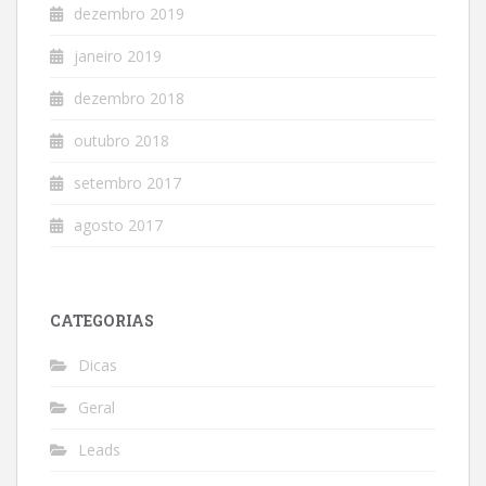
dezembro 2019
janeiro 2019
dezembro 2018
outubro 2018
setembro 2017
agosto 2017
CATEGORIAS
Dicas
Geral
Leads